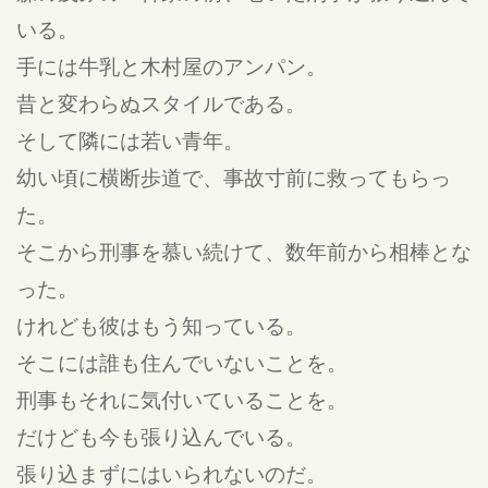
いる。
手には牛乳と木村屋のアンパン。
昔と変わらぬスタイルである。
そして隣には若い青年。
幼い頃に横断歩道で、事故寸前に救ってもらっ
た。
そこから刑事を慕い続けて、数年前から相棒とな
った。
けれども彼はもう知っている。
そこには誰も住んでいないことを。
刑事もそれに気付いていることを。
だけども今も張り込んでいる。
張り込まずにはいられないのだ。