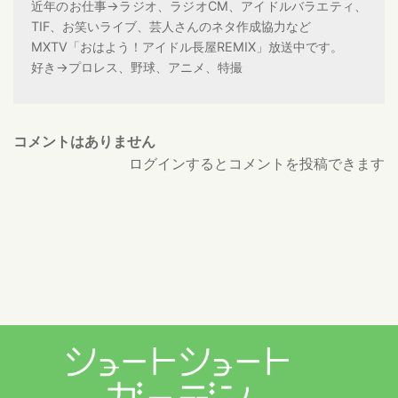
近年のお仕事→ラジオ、ラジオCM、アイドルバラエティ、
TIF、お笑いライブ、芸人さんのネタ作成協力など
MXTV「おはよう！アイドル長屋REMIX」放送中です。
好き→プロレス、野球、アニメ、特撮
コメントはありません
ログインするとコメントを投稿できます