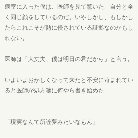
病室に入った僕は、医師を見て驚いた。自分と全
く同じ顔をしているのだ。いやしかし、もしかし
たらこれこそが熱に侵されている証拠なのかもし
れない。
医師は「大丈夫、僕は明日の君だから」と言う。
いよいよおかしくなって来たと不安に苛まれてい
ると医師が処方箋に何やら書き始めた。
「現実なんて所詮夢みたいなもん」