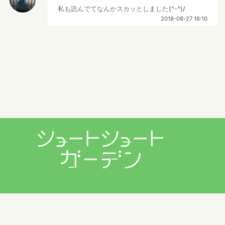
私も読んでてなんかスカッとしました(^-^)/
2018-08-27 16:10
プライバシーポリシー
利用規約
お問い合わせ