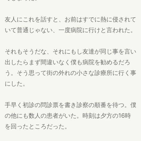
友人にこれを話すと、お前はすでに熱に侵されて
いて普通じゃない、一度病院に行けと言われた。
それもそうだな、それにもし友達が同じ事を言い
出したらまず間違いなく僕も病院を勧めるだろ
う。そう思って街の外れの小さな診療所に行く事
にした。
手早く初診の問診票を書き診察の順番を待つ。僕
の他にも数人の患者がいた。時刻は夕方の16時
を回ったところだった。