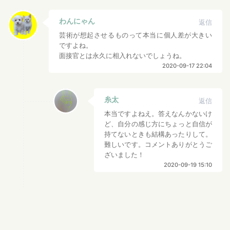
わんにゃん
返信
芸術が想起させるものって本当に個人差が大きい
ですよね。
面接官とは永久に相入れないでしょうね。
2020-09-17 22:04
糸太
返信
本当ですよねえ。答えなんかないけ
ど、自分の感じ方にちょっと自信が
持てないときも結構あったりして。
難しいです。コメントありがとうご
ざいました！
2020-09-19 15:10