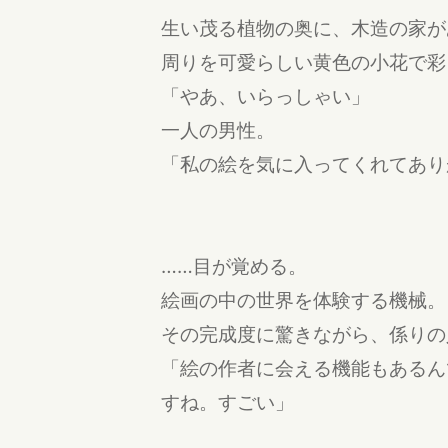
生い茂る植物の奥に、木造の家が
周りを可愛らしい黄色の小花で彩
「やあ、いらっしゃい」
一人の男性。
「私の絵を気に入ってくれてあり
……目が覚める。
絵画の中の世界を体験する機械。
その完成度に驚きながら、係りの
「絵の作者に会える機能もあるん
すね。すごい」