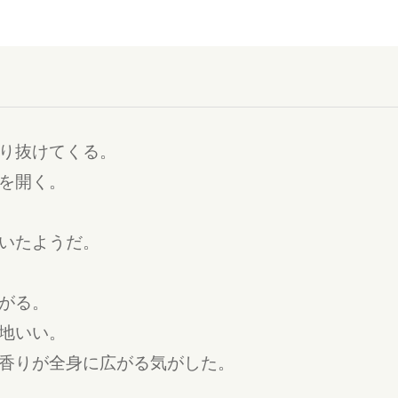
り抜けてくる。
を開く。
いたようだ。
がる。
地いい。
香りが全身に広がる気がした。