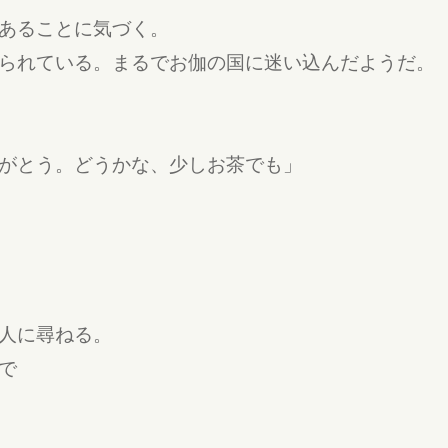
あることに気づく。
られている。まるでお伽の国に迷い込んだようだ。
がとう。どうかな、少しお茶でも」
人に尋ねる。
で