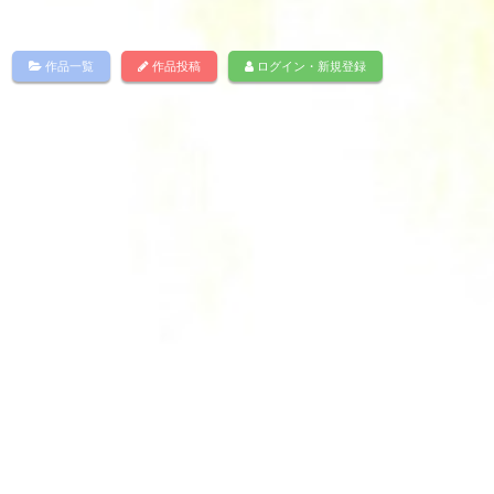
作品一覧
作品投稿
ログイン・新規登録