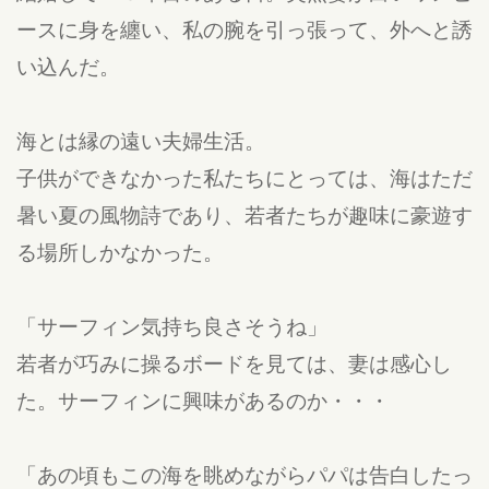
ースに身を纏い、私の腕を引っ張って、外へと誘
い込んだ。
海とは縁の遠い夫婦生活。
子供ができなかった私たちにとっては、海はただ
暑い夏の風物詩であり、若者たちが趣味に豪遊す
る場所しかなかった。
「サーフィン気持ち良さそうね」
若者が巧みに操るボードを見ては、妻は感心し
た。サーフィンに興味があるのか・・・
「あの頃もこの海を眺めながらパパは告白したっ