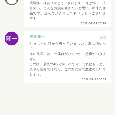
渡辺隆一様ありがとうございます！ 海は怖く、人
も怖い。そんなお話を書きたいと思い、出来た作
品です。読んで頂きましてありがとうございま
す！
2018-09-29 23:29
渡邉 隆一
返信
ちっちゃい時から思っていました。海は怖いっ
て。
海の奥底には、一体何がいるのか、想像がつきま
せん。
この話、最後の4行が怖いですが、それはきっと、
奥さん自身ではなく、この海に潜む魔物のせいで
しょう。
2018-09-28 16:21