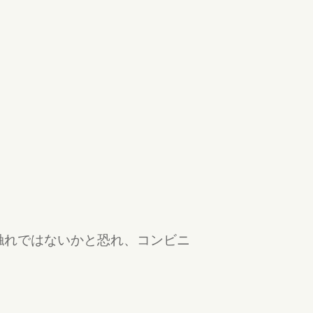
触れではないかと恐れ、コンビニ