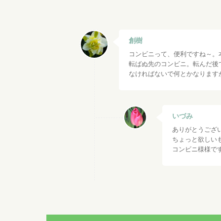
創樹
コンビニって、便利ですね～。
転ばぬ先のコンビニ。転んだ後
なければないで何とかなります
いづみ
ありがとうござ
ちょっと欲しい
コンビニ様様で