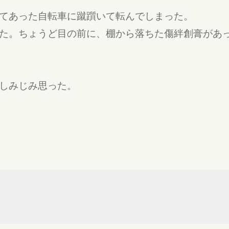
てあった自転車に蹴躓いて転んでしまった。
た。ちょうど目の前に、棚から落ちた傷絆創膏があ
しみじみ思った。