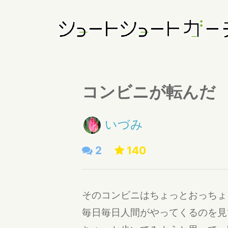
コンビニが転んだ
いづみ
2
140
そのコンビニはちょっとおっちょ
毎日毎日人間がやってくるのを見