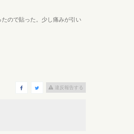
ったので貼った。少し痛みが引い
違反報告する