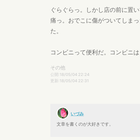
ぐらぐらっ。しかし店の前に置い
痛っ。おでこに傷がついてしまっ
た。
コンビニって便利だ。コンビニは
その他
公開:18/05/04 22:24
更新:18/05/04 22:31
いづみ
文章を書くのが大好きです。