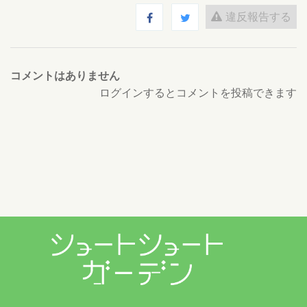
違反報告する
コメントはありません
ログインするとコメントを投稿できます