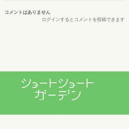
コメントはありません
ログインするとコメントを投稿できます
プライバシーポリシー
利用規約
お問い合わせ