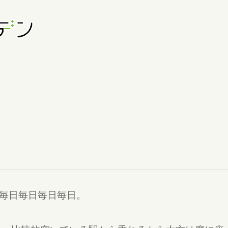
毎日毎日毎日毎日。