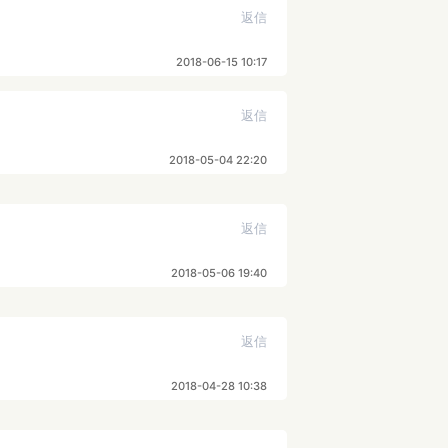
返信
2018-06-15 10:17
返信
2018-05-04 22:20
返信
2018-05-06 19:40
返信
2018-04-28 10:38