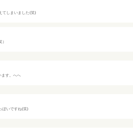
てしまいました(笑)
笑）
います。へへ
ぽいですね(笑)