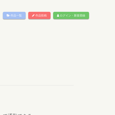
作品一覧
作品投稿
ログイン・新規登録