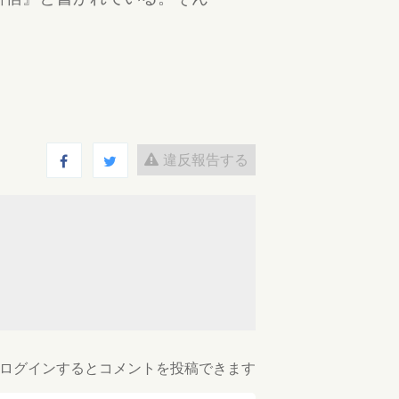
違反報告する
ログインするとコメントを投稿できます