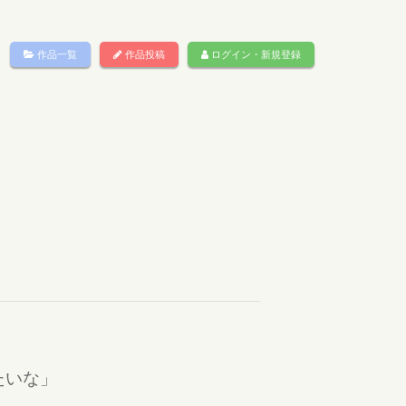
作品一覧
作品投稿
ログイン・新規登録
たいな」