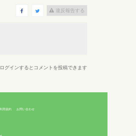
違反報告する
ログインするとコメントを投稿できます
利用規約
お問い合わせ
d.