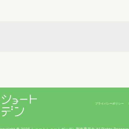
プライバシーポリシー
opyright © 2026 ショートショートガーデン製作委員会 All Rights Reserve