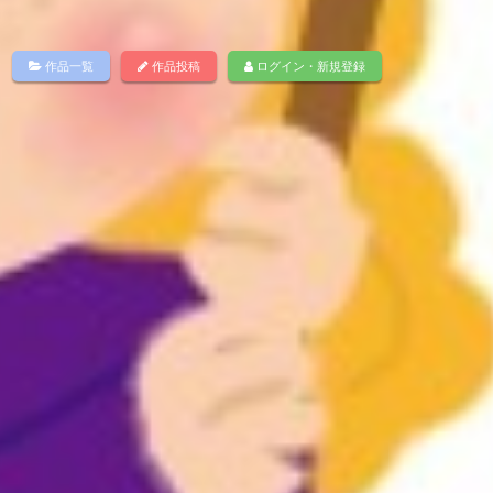
作品一覧
作品投稿
ログイン・新規登録