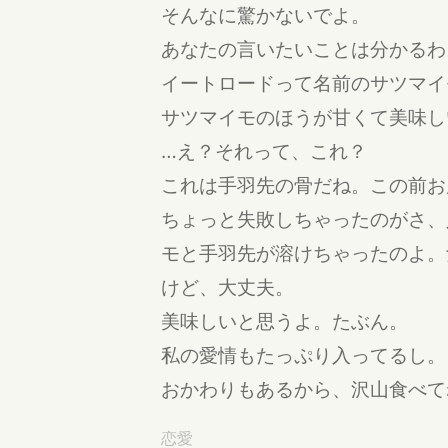
そんなに驚かないでよ。
あなたの言いたいことは分かるわ
イートロードって名前のサツマイ
サツマイモのほうが甘くて美味し
…え？それって、これ？
これは手羽先の骨だね。この前お
ちょっと失敗しちゃったのがさ、
モと手羽先が溶けちゃったのよ。
けど、大丈夫。
美味しいと思うよ。たぶん。
私の愛情もたっぷり入ってるし。
おかわりもあるから、沢山食べて
恋愛