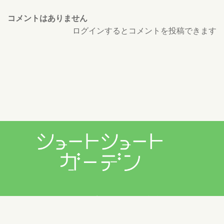
コメントはありません
ログインするとコメントを投稿できます
プライバシーポリシー
利用規約
お問い合わせ