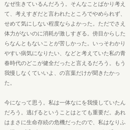
なぜ生きているんだろう。そんなことばかり考え
て、考えすぎだと言われたところでやめられず、
せめて気にしない程度ならよかった。ただでさえ
体力がないのに消耗が激しすぎる。傍目からした
らなんともないことが苦しかった。いっそわかり
やすい病気になりたい、などと考えていた私の青
春時代のどこが健全だったと言えるだろう。もう
我慢しなくていいよ、の言葉だけが聞きたかっ
た。
今になって思う。私は一体なにを我慢していたん
だろう。逃げるということはとても重要だ。あれ
はまさに生命存続の危機だったので、私はなりふ