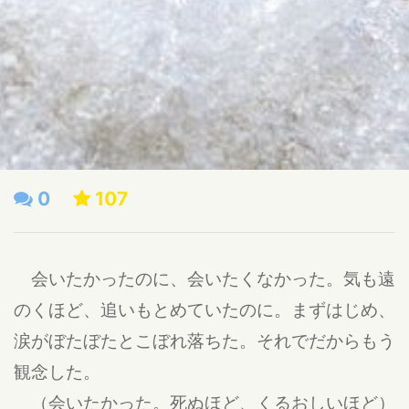
0
107
会いたかったのに、会いたくなかった。気も遠
のくほど、追いもとめていたのに。まずはじめ、
涙がぼたぼたとこぼれ落ちた。それでだからもう
観念した。
（会いたかった。死ぬほど、くるおしいほど）