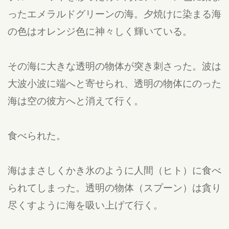
ったエメラルドグリーンの海。夕焼けに染まる海
の色はオレンジ色に神々しく輝いている。
その海に大きな透明の物体が突き刺さった。波は
大波小波に端へと寄せられ、透明の物体にのった
海は空の彼方へと消えて行く。
食べられた。
海はまさしくかき氷のように人間（ヒト）に食べ
られてしまった。透明の物体（スプーン）は貪り
尽くすように海を吸い上げて行く。