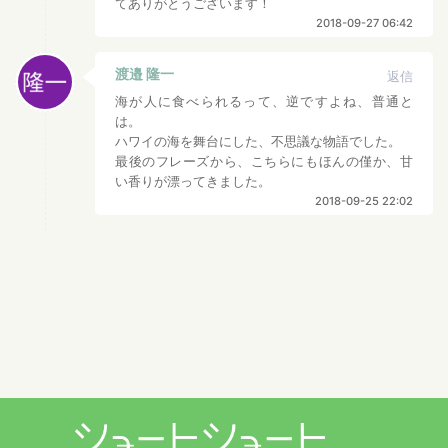
てありがとうございます！
2018-09-27 06:42
渡邉 隆一
返信
海が人に食べられるって、逆ですよね、普通と
は。
ハワイの海を舞台にした、不思議な物語でした。
最後のフレーズから、こちらにもほんの僅か、甘
い香りが漂ってきました。
2018-09-25 22:02