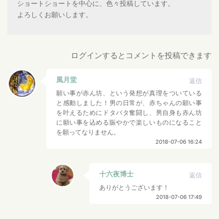
ショートショートを中心に、色々投稿しています。
よろしくお願いします。
ログインするとコメントを投稿できます
風月堂
返信
願い事が赤ん坊、という発想が真理をついている
と感動しました！男の日常が、赤ちゃんの願い事
を叶えるためにドタバタ奮闘し、男自身も赤ん坊
に願い事を込める賑やかで楽しいものになること
を願ってなりません。
2018-07-06 16:24
十六夜博士
返信
ありがとうございます！
2018-07-06 17:49