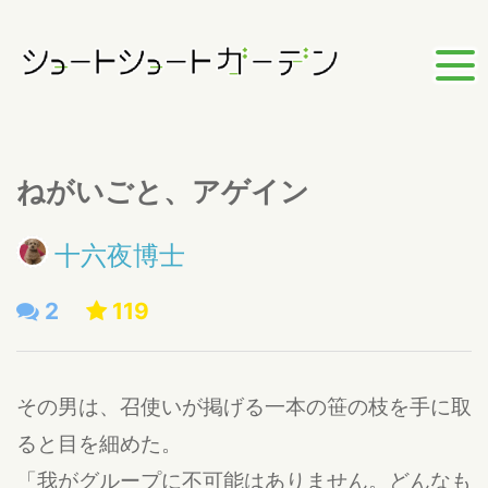
ねがいごと、アゲイン
十六夜博士
2
119
その男は、召使いが掲げる一本の笹の枝を手に取
ると目を細めた。
「我がグループに不可能はありません。どんなも