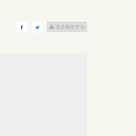
違反報告する