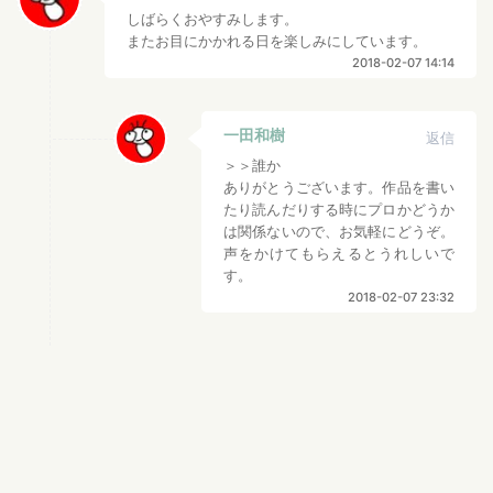
しばらくおやすみします。
またお目にかかれる日を楽しみにしています。
2018-02-07 14:14
一田和樹
返信
＞＞誰か
ありがとうございます。作品を書い
たり読んだりする時にプロかどうか
は関係ないので、お気軽にどうぞ。
声をかけてもらえるとうれしいで
す。
2018-02-07 23:32