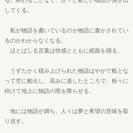
してくる。
私が物語を書いているのか物語に書かされてい
るのかわからなくなる。
ほとばしる言葉は快感とともに紙面を踊る。
うずたかく積み上げられた物語はやがて船とな
って空に船出し、高みに達したところで、粉々に
砕けて地上に物語の雨を降らせる。
地には物語が満ち、人々は夢と希望の意味を取
り戻す。