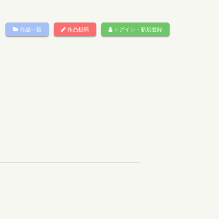
作品一覧
作品投稿
ログイン・新規登録