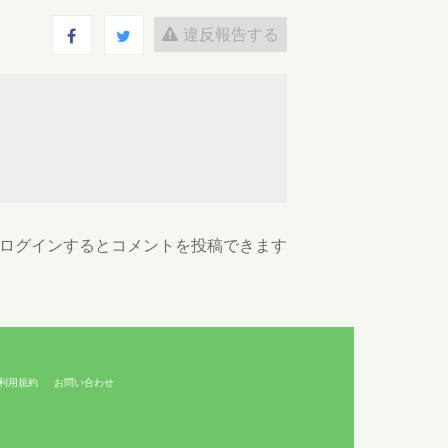
違反報告する
ログインするとコメントを投稿できます
利用規約
お問い合わせ