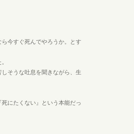
。
なら今すぐ死んでやろうか。とす
た。
苦しそうな吐息を聞きながら、生
『死にたくない』という本能だっ