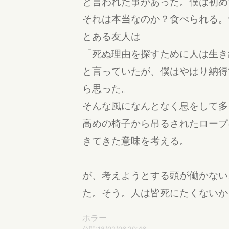
と言われた事があった。僕は初め
それは本当なのか？食べられる。
とある友人は
「死ぬ理由を探すために人は生き
と言っていたが、僕はやはり納得
ら思った。
そんな風になんとなく息をして多
高めの椅子から吊るされたロープ
きてきた意味を考える。
が、考えようとする頭が働かない
た。そう。人は皆死にたくないか
ホラー