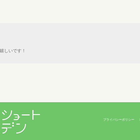
嬉しいです！
プライバシーポリシー