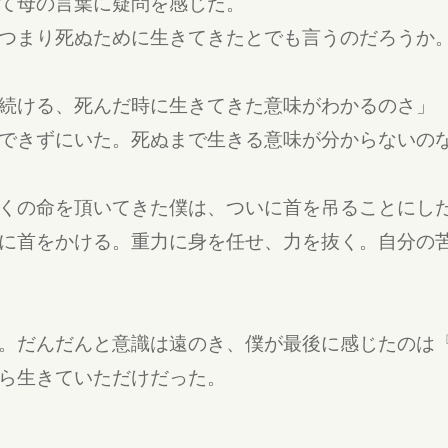
て母の言葉に疑問を感じた。
つまり死ぬために生きてきたとでも言うのだろうか
続ける、死んだ時に生きてきた意味がわかるのさ」
できずにいた。死ぬまで生きる意味が分からないの
くの命を頂いてきた僕は、ついに首を吊ることにし
に首をかける。重力に身を任せ、力を抜く。自分の
。だんだんと意識は遠のき、僕が最後に感じたのは
ら生きていただけだった。