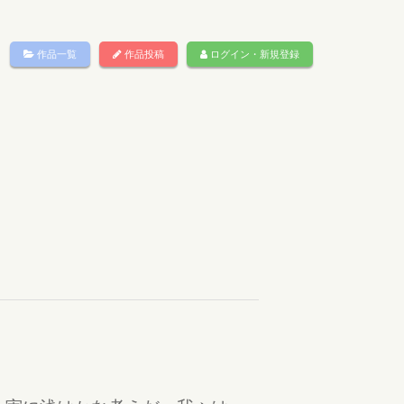
作品一覧
作品投稿
ログイン・新規登録