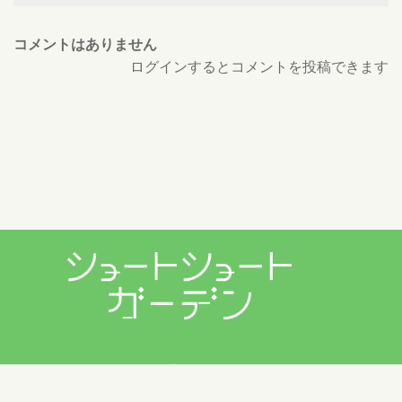
コメントはありません
ログインするとコメントを投稿できます
プライバシーポリシー
利用規約
お問い合わせ