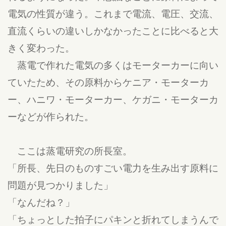
電気の性質が違う。これまで電流、電圧、交流、
直流くらいの違いしかなかったことに比べると大
きく変わった。
蒸電で作れた電気の多くはモーターカーに向い
ていたため、その原料からケニア・モーターカ
ー、ハニワ・モーターカー、ケガニ・モーターカ
ーなどが作られた。
ここは蒸電研究の所長室。
「所長、先日のものすごい電力を生み出す原料に
問題が見つかりました」
「なんだね？」
「ちょっとした拍子にパキンと折れてしまうんで