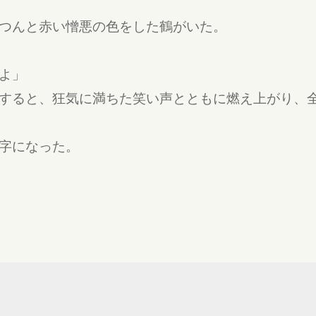
つんと赤い憎悪の色をした鶴がいた。
よ」
すると、狂気に満ちた笑い声とともに燃え上がり、
字になった。