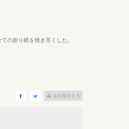
全ての折り紙を焼き尽くした。
違反報告する