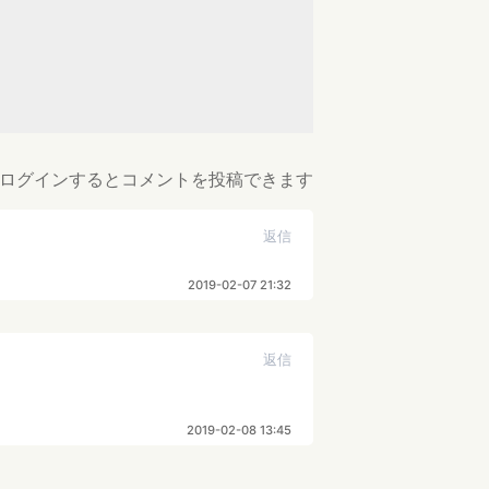
ログインするとコメントを投稿できます
返信
2019-02-07 21:32
返信
2019-02-08 13:45