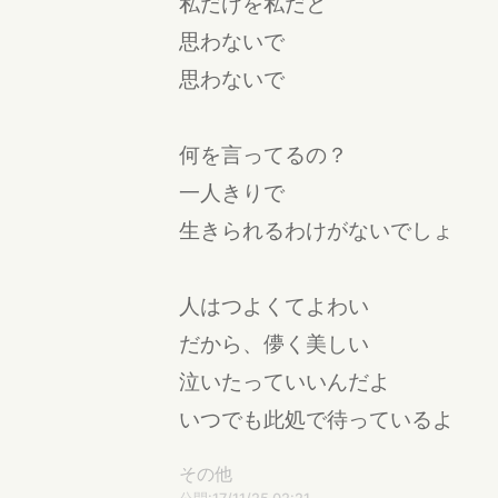
私だけを私だと
思わないで
思わないで
何を言ってるの？
一人きりで
生きられるわけがないでしょ
人はつよくてよわい
だから、儚く美しい
泣いたっていいんだよ
いつでも此処で待っているよ
その他