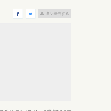
違反報告する