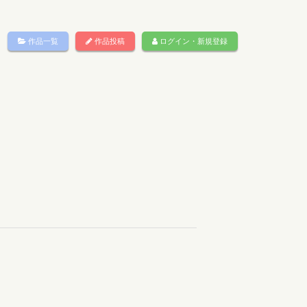
作品一覧
作品投稿
ログイン・新規登録