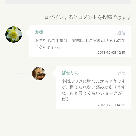
ログインするとコメントを投稿できます
創樹
返信
不意打ちの衝撃は、実際以上に突き刺さるもので
ございますね。
2018-12-08 12:51
ぱせりん
返信
小指ぶつけた時なんかもそうです
が、耐えられない痛みがあります
ね…あと同じくらいショックが…
(笑)
2018-12-10 14:36