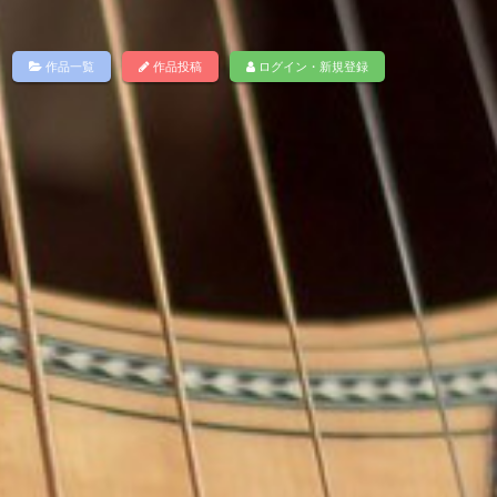
作品一覧
作品投稿
ログイン・新規登録