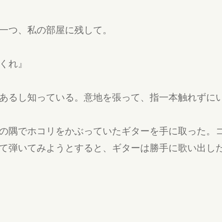
一つ、私の部屋に残して。
くれ』
あるし知っている。意地を張って、指一本触れずに
の隅でホコリをかぶっていたギターを手に取った。
て弾いてみようとすると、ギターは勝手に歌い出し