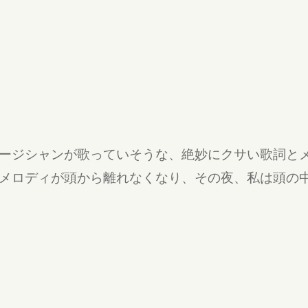
ージシャンが歌っていそうな、絶妙にクサい歌詞と
メロディが頭から離れなくなり、その夜、私は頭の