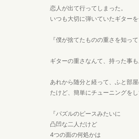
恋人が出て行ってしまった。
いつも大切に弾いていたギターを
『僕が捨てたものの重さを知って
ギターの重さなんて、持った事も
あれから随分と経って、ふと部屋
たけど、簡単にチューニングをし
『パズルのピースみたいに
凸凹な二人だけど
4つの面の何処かは