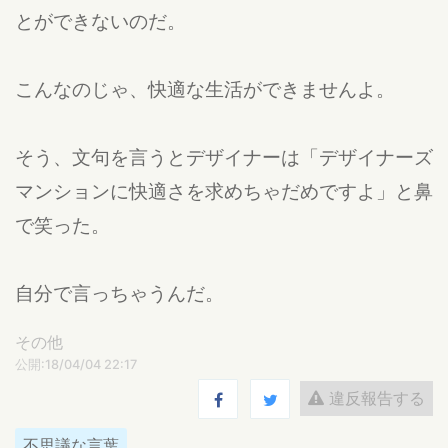
とができないのだ。
こんなのじゃ、快適な生活ができませんよ。
そう、文句を言うとデザイナーは「デザイナーズ
マンションに快適さを求めちゃだめですよ」と鼻
で笑った。
自分で言っちゃうんだ。
その他
公開:18/04/04 22:17
違反報告する
不思議な言葉