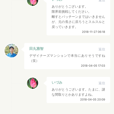
返信
ありがとうございます。
限界前挑戦してください。
離すとパッチーンまではいきません
が、元の長さに戻ろうとスルスルと
戻っていきます。
2018-11-27 06:18
田丸雅智
返信
デザイナーズマンションで本当にありそうですね
（笑）
2018-04-05 17:03
いづみ
返信
ありがとうございます。たまに、謎
な間取りとかありますよね。
2018-04-05 20:09