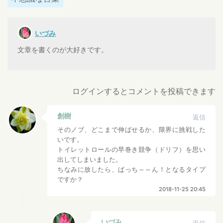
いづみ
文章を書くのが大好きです。
ログインするとコメントを投稿できます
創樹
返信
そのノブ、どこまで伸ばせるか、限界に挑戦した
いです。
トイレットロールの早巻き競争（ドリフ）を思い
出してしまいました。
ちなみに放したら、ばっち～～ん！となるタイプ
ですか？
2018-11-25 20:45
いづみ