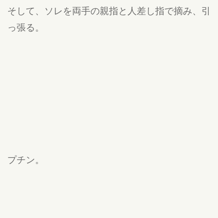
そして、ソレを両手の親指と人差し指で摘み、引
っ張る。
プチン。