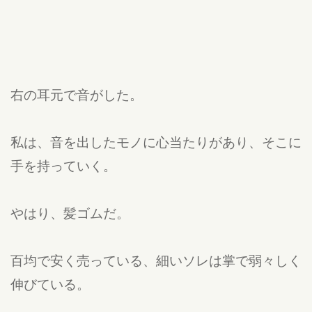
右の耳元で音がした。
私は、音を出したモノに心当たりがあり、そこに
手を持っていく。
やはり、髪ゴムだ。
百均で安く売っている、細いソレは掌で弱々しく
伸びている。