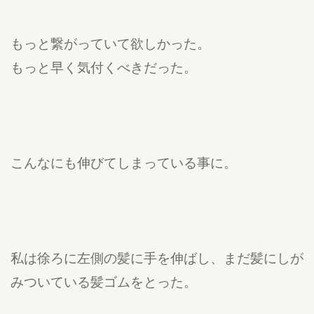
もっと繋がっていて欲しかった。
もっと早く気付くべきだった。
こんなにも伸びてしまっている事に。
私は徐ろに左側の髪に手を伸ばし、まだ髪にしが
みついている髪ゴムをとった。