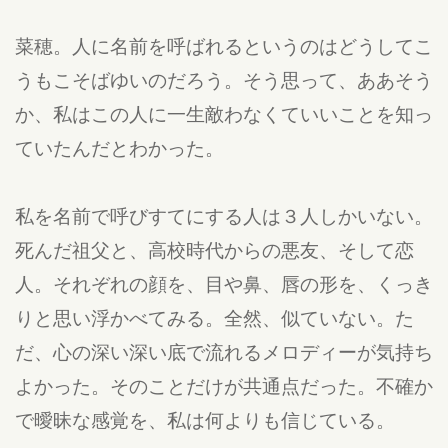
菜穂。人に名前を呼ばれるというのはどうしてこ
うもこそばゆいのだろう。そう思って、ああそう
か、私はこの人に一生敵わなくていいことを知っ
ていたんだとわかった。
私を名前で呼びすてにする人は３人しかいない。
死んだ祖父と、高校時代からの悪友、そして恋
人。それぞれの顔を、目や鼻、唇の形を、くっき
りと思い浮かべてみる。全然、似ていない。た
だ、心の深い深い底で流れるメロディーが気持ち
よかった。そのことだけが共通点だった。不確か
で曖昧な感覚を、私は何よりも信じている。