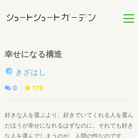
幸せになる構造
きざはし
0
179
好きな人を選ぶより、好きでいてくれる人を選ん
だほうが幸せになれるはずなのに、それでも好き
な人を選んでしまうのが、人間の性なのです。