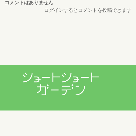
コメントはありません
ログインするとコメントを投稿できます
プライバシーポリシー
利用規約
お問い合わせ
Copyright © 2026 ショートショートガーデン製作委員会 All