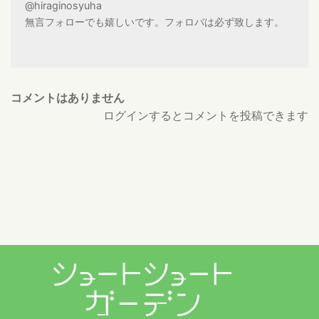
@hiraginosyuha
無言フォローでも嬉しいです。フォロバは必ず致します。
コメントはありません
ログインするとコメントを投稿できます