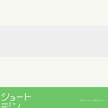
プライバシーポリシー