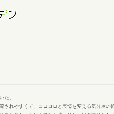
いた。
流されやすくて、コロコロと表情を変える気分屋の