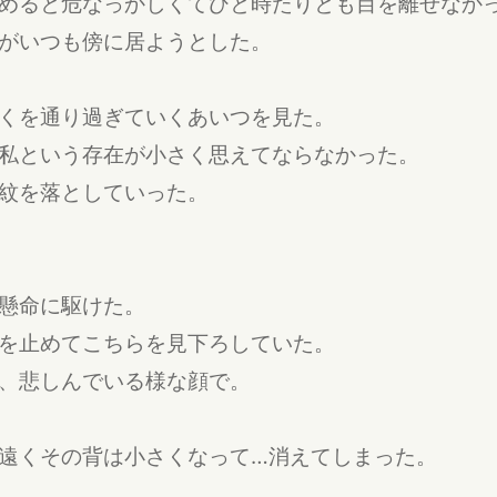
めると危なっかしくてひと時たりとも目を離せなか
がいつも傍に居ようとした。
くを通り過ぎていくあいつを見た。
私という存在が小さく思えてならなかった。
紋を落としていった。
懸命に駆けた。
を止めてこちらを見下ろしていた。
、悲しんでいる様な顔で。
遠くその背は小さくなって…消えてしまった。