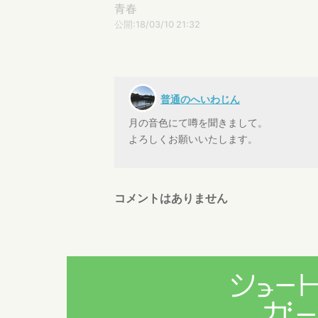
青春
公開:18/03/10 21:32
普通のへいわじん
月の音色にて噂を聞きまして。
よろしくお願いいたします。
コメントはありません