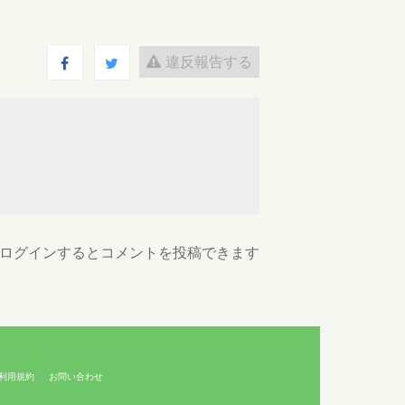
違反報告する
ログインするとコメントを投稿できます
利用規約
お問い合わせ