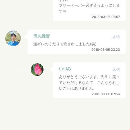
フリーペーパー必ず貰うようにしま
すｗ
2018-03-06 07:57
田丸雅智
返信
逆ギレのくだりで吹き出しました(笑)
2018-03-05 23:23
いづみ
返信
ありがとうございます。先生に笑っ
ていただけるなんて、こんなうれし
いことはありません。
2018-03-06 07:56