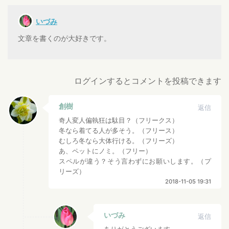
いづみ
文章を書くのが大好きです。
ログインするとコメントを投稿できます
創樹
返信
奇人変人偏執狂は駄目？（フリークス）
冬なら着てる人が多そう。（フリース）
むしろ冬なら大体行ける。（フリーズ）
あ、ペットにノミ。（フリー）
スペルが違う？そう言わずにお願いします。（プ
リーズ）
2018-11-05 19:31
いづみ
返信