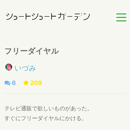
フリーダイヤル
いづみ
6
209
テレビ通販で欲しいものがあった。
すぐにフリーダイヤルにかける。