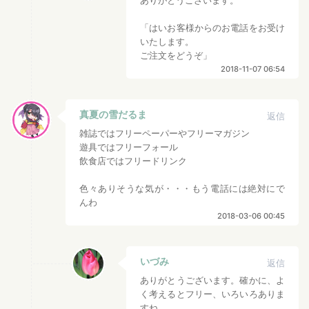
ありがとうございます。
「はいお客様からのお電話をお受け
いたします。
ご注文をどうぞ」
2018-11-07 06:54
真夏の雪だるま
返信
雑誌ではフリーペーパーやフリーマガジン
遊具ではフリーフォール
飲食店ではフリードリンク
色々ありそうな気が・・・もう電話には絶対にで
んわ
2018-03-06 00:45
いづみ
返信
ありがとうございます。確かに、よ
く考えるとフリー、いろいろありま
すね。