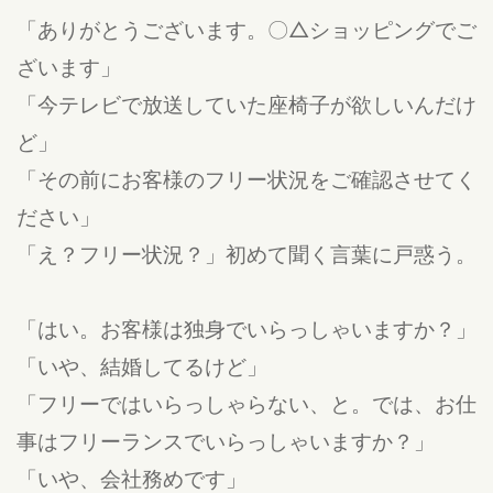
「ありがとうございます。〇△ショッピングでご
ざいます」
「今テレビで放送していた座椅子が欲しいんだけ
ど」
「その前にお客様のフリー状況をご確認させてく
ださい」
「え？フリー状況？」初めて聞く言葉に戸惑う。
「はい。お客様は独身でいらっしゃいますか？」
「いや、結婚してるけど」
「フリーではいらっしゃらない、と。では、お仕
事はフリーランスでいらっしゃいますか？」
「いや、会社務めです」