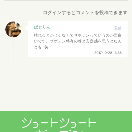
ログインするとコメントを投稿できます
ぱせりん
返信
枯れるとかじゃなくてサボテンっていうのが面白
いです。サボテン特有の棘と安定感を思うとなん
とも…笑
2017-10-28 13:36