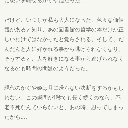
に想いを馳せるかぐや姫だった。
だけど、いつしか私も大人になった。色々な価値
観があると知り、あの図書館の哲学の本だけが正
しいわけではなかったと覚らされる。そして、だ
んだんと人に好かれる事から逃げられなくなり、
そうすると、人を好きになる事から逃げられなく
なるのも時間の問題のようだった。
現代のかぐや姫は月に帰らない決断をするかもし
れない。この瞬間が1秒でも長く続くのなら、不
老不死なんていらないと、あの時、思ってしまっ
たから…。