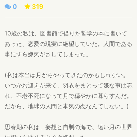
0
319
10歳の私は、図書館で借りた哲学の本に書いて
あった、恋愛の現実に絶望していた。人間である
事にすら嫌気がさしてしまった。
(私は本当は月からやってきたのかもしれない。
いつかお迎えが来て、羽衣をまとって嫌な事は忘
れ、不老不死になって月で穏やかに暮らすんだ。
だから、地球の人間と本気の恋なんてしない。)
思春期の私は、妄想と自制の海で、遠い月の世界