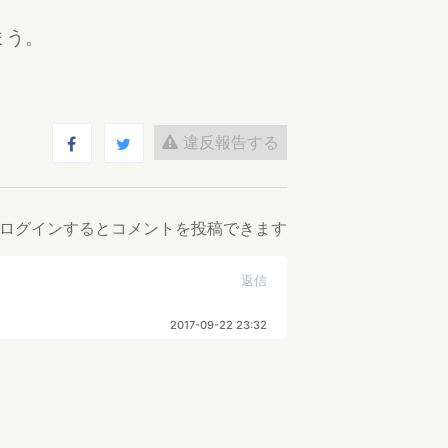
まう。
違反報告する
ログインするとコメントを投稿できます
返信
2017-09-22 23:32