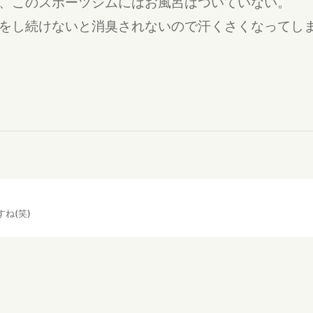
、このスポーツジムにはお風呂はついていない。
をし続けないと消臭されないので汗くさくなってし
ね(笑)